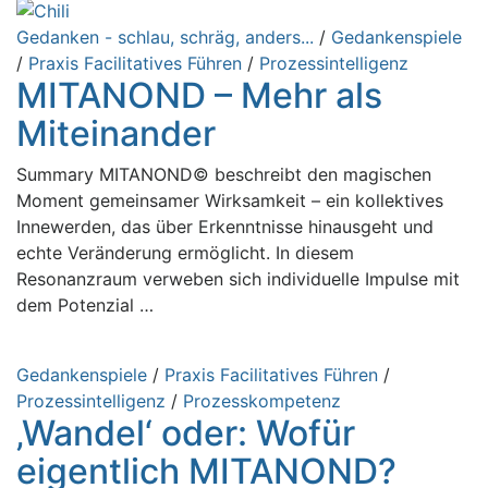
Gedanken - schlau, schräg, anders...
/
Gedankenspiele
/
Praxis Facilitatives Führen
/
Prozessintelligenz
MITANOND – Mehr als
Miteinander
Summary MITANOND© beschreibt den magischen
Moment gemeinsamer Wirksamkeit – ein kollektives
Innewerden, das über Erkenntnisse hinausgeht und
echte Veränderung ermöglicht. In diesem
Resonanzraum verweben sich individuelle Impulse mit
dem Potenzial …
Gedankenspiele
/
Praxis Facilitatives Führen
/
Prozessintelligenz
/
Prozesskompetenz
‚Wandel‘ oder: Wofür
eigentlich MITANOND?